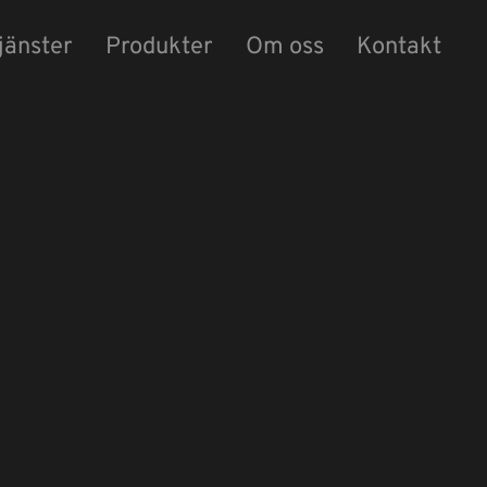
jänster
Produkter
Om oss
Kontakt