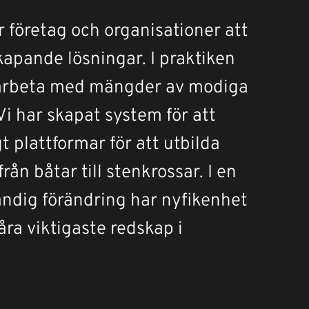
 företag och organisationer att 
kapande lösningar. I praktiken 
t arbeta med mängder av modiga 
i har skapat system för att 
plattformar för att utbilda 
från båtar till stenkrossar. I en 
ndig förändring har nyfikenhet 
ra viktigaste redskap i 